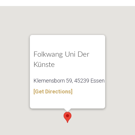
Folkwang Uni Der
Künste
Klemensborn 59, 45239 Essen
[Get Directions]