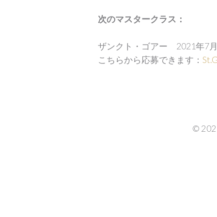
次のマスタークラス：
ザンクト・ゴアー 2021年7月
こちらから応募できます：
St.
©
202